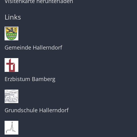
Visitenkarte herunterladen
Links
Gemeinde Hallerndorf
Erzbistum Bamberg
Grundschule Hallerndorf