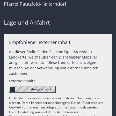
Pfarrei Pautzfeld-Hallerndorf
Lage und Anfahrt
Empfohlener externer Inhalt
An dieser Stelle finden Sie eine OpenStreetMap
Landkarte, welche über den Dienstleister MapTiler
ausgeliefert wird. Um diese Landkarte anzuzeigen
müssen Sie der Verwendung von externen Inhalten
zustimmen.
Externe Inhalte
Ich bin damit einverstanden, dass mir externe Inhalte angezeigt
werden. Damit können personenbezogene Daten, IP-Adresse und
Cookie-Informationen an Drittplattformen übermittelt werden.
Diese Einstellung kann auf der Seite mit unserer