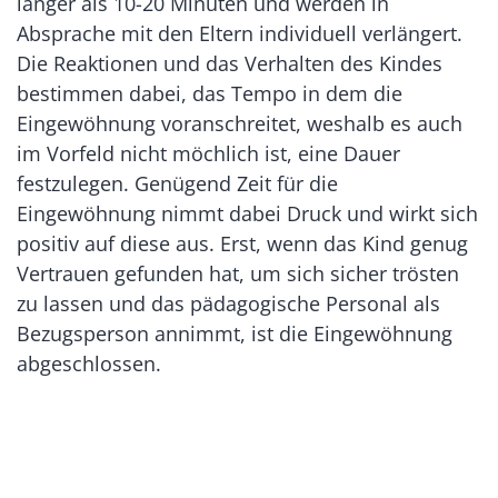
länger als 10-20 Minuten und werden in
Absprache mit den Eltern individuell verlängert.
Die Reaktionen und das Verhalten des Kindes
bestimmen dabei, das Tempo in dem die
Eingewöhnung voranschreitet, weshalb es auch
im Vorfeld nicht möchlich ist, eine Dauer
festzulegen. Genügend Zeit für die
Eingewöhnung nimmt dabei Druck und wirkt sich
positiv auf diese aus. Erst, wenn das Kind genug
Vertrauen gefunden hat, um sich sicher trösten
zu lassen und das pädagogische Personal als
Bezugsperson annimmt, ist die Eingewöhnung
abgeschlossen.