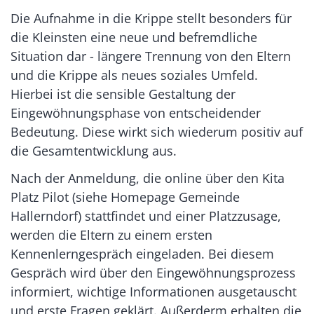
Die Aufnahme in die Krippe stellt besonders für
die Kleinsten eine neue und befremdliche
Situation dar - längere Trennung von den Eltern
und die Krippe als neues soziales Umfeld.
Hierbei ist die sensible Gestaltung der
Eingewöhnungsphase von entscheidender
Bedeutung. Diese wirkt sich wiederum positiv auf
die Gesamtentwicklung aus.
Nach der Anmeldung, die online über den Kita
Platz Pilot (siehe Homepage Gemeinde
Hallerndorf) stattfindet und einer Platzzusage,
werden die Eltern zu einem ersten
Kennenlerngespräch eingeladen. Bei diesem
Gespräch wird über den Eingewöhnungsprozess
informiert, wichtige Informationen ausgetauscht
und erste Fragen geklärt. Außerderm erhalten die