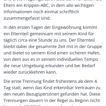
Eltern ein Krippen-ABC, in dem alle wichtigen
Informationen noch einmal schriftlich
zusammengefasst sind.
In den ersten Tagen der Eingewöhnung kommt
ein Elternteil gemeinsam mit seinem Kind für
täglich circa eine Stunde zu uns. Der Elternteil
bleibt dabei die gesammte Zeit mit in der Gruppe
und bietet so seinem Kind einen sicheren Hafen,
von dem aus es in seinem individuellen Tempo
die neue Umgebung erkunden und bei Bedarf
wieder zurückkehren kann.
Die erste Trennung findet frühestens ab dem 4.
Tag statt, wenn das Kind erkennbar Vertrauen zu
den neuen Bezugspersonen gefunden hat. Diese
Trennungen dauern in der Regel zu Beginn nicht