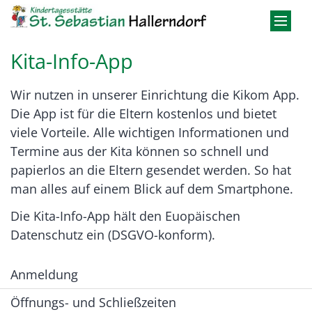
Zum Inhalt springen
Kita-Info-App
Wir nutzen in unserer Einrichtung die Kikom App.
Die App ist für die Eltern kostenlos und bietet
viele Vorteile. Alle wichtigen Informationen und
Termine aus der Kita können so schnell und
papierlos an die Eltern gesendet werden. So hat
man alles auf einem Blick auf dem Smartphone.
Die Kita-Info-App hält den Euopäischen
Datenschutz ein (DSGVO-konform).
Anmeldung
Öffnungs- und Schließzeiten