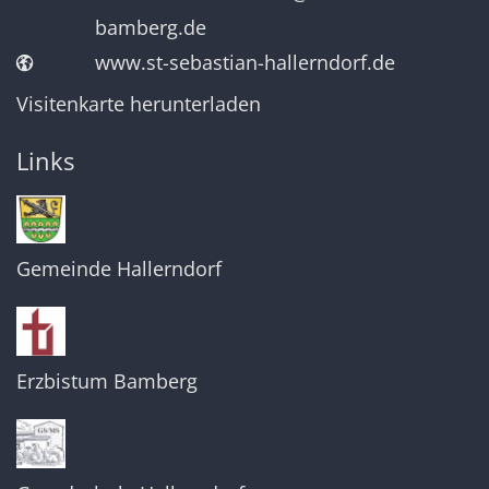
bamberg.de
www.st-sebastian-hallerndorf.de
Visitenkarte herunterladen
Links
Gemeinde Hallerndorf
Erzbistum Bamberg